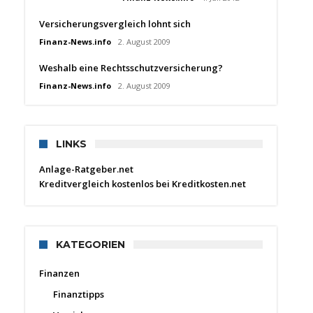
Versicherungsvergleich lohnt sich
Finanz-News.info
2. August 2009
Weshalb eine Rechtsschutzversicherung?
Finanz-News.info
2. August 2009
LINKS
Anlage-Ratgeber.net
Kreditvergleich kostenlos bei Kreditkosten.net
KATEGORIEN
Finanzen
Finanztipps