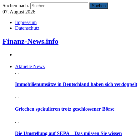
Suchen nach:
07. August 2026
Impressum
Datenschutz
Finanz-News.info
Aktuelle News
. .
Immobilienumsätze in Deutschland haben sich verdoppelt
. .
Griechen spekulieren trotz geschlossener Börse
. .
Die Umstellung auf SEPA – Das müssen Sie wissen