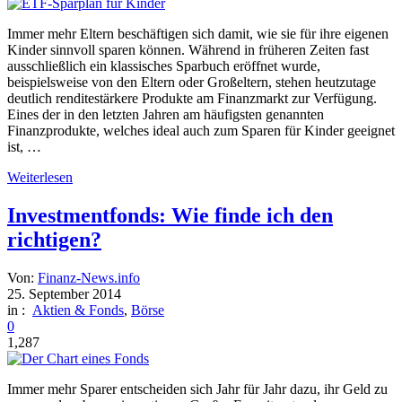
Immer mehr Eltern beschäftigen sich damit, wie sie für ihre eigenen
Kinder sinnvoll sparen können. Während in früheren Zeiten fast
ausschließlich ein klassisches Sparbuch eröffnet wurde,
beispielsweise von den Eltern oder Großeltern, stehen heutzutage
deutlich renditestärkere Produkte am Finanzmarkt zur Verfügung.
Eines der in den letzten Jahren am häufigsten genannten
Finanzprodukte, welches ideal auch zum Sparen für Kinder geeignet
ist, …
Weiterlesen
Investmentfonds: Wie finde ich den
richtigen?
Von:
Finanz-News.info
25. September 2014
in :
Aktien & Fonds
,
Börse
0
1,287
Immer mehr Sparer entscheiden sich Jahr für Jahr dazu, ihr Geld zu