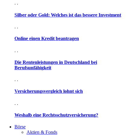
. .
Silber oder Gold: Welches ist das bessere Investment
. .
Online einen Kredit beantragen
. .
Die Rentenleistungen in Deutschland bei
Berufsunfähigkeit
. .
Versicherungsvergleich lohnt sich
. .
Weshalb eine Rechtsschutzversicherung?
Börse
Aktien & Fonds