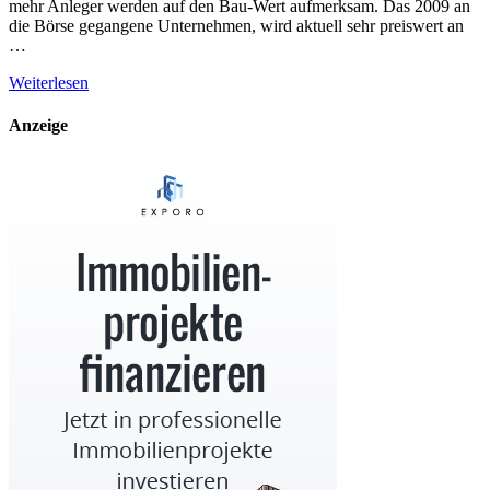
mehr Anleger werden auf den Bau-Wert aufmerksam. Das 2009 an
die Börse gegangene Unternehmen, wird aktuell sehr preiswert an
…
Weiterlesen
Anzeige