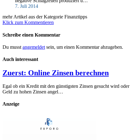
negative Schlagzeilen produziert u…
7. Juli 2014
mehr Artikel aus der Kategorie Finanztipps
Klick zum Kommentieren
Schreibe einen Kommentar
Du musst
angemeldet
sein, um einen Kommentar abzugeben.
Auch interessant
Zuerst: Online Zinsen berechnen
Egal ob ein Kredit mit den günstigsten Zinsen gesucht wird oder
Geld zu hohen Zinsen angel…
Anzeige