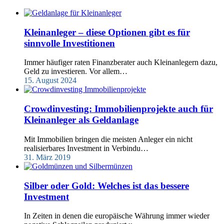
Kleinanleger – diese Optionen gibt es für
sinnvolle Investitionen
Immer häufiger raten Finanzberater auch Kleinanlegern dazu,
Geld zu investieren. Vor allem…
15. August 2024
Crowdinvesting: Immobilienprojekte auch für
Kleinanleger als Geldanlage
Mit Immobilien bringen die meisten Anleger ein nicht
realisierbares Investment in Verbindu…
31. März 2019
Silber oder Gold: Welches ist das bessere
Investment
In Zeiten in denen die europäische Währung immer wieder