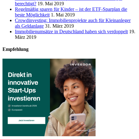
berechtigt?
19. Mai 2019
Regelmäßig sparen für Kinder – ist der ETF-Sparplan die
beste Möglichkeit
1. Mai 2019
Crowdinvesting: Immobilienprojekte auch für Kleinanleger
als Geldanlage
31. März 2019
Immobilienumsätze in Deutschland haben sich verdoppelt
19.
März 2019
Empfehlung