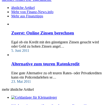
ähnliche Artikel
Mehr von Finanz-News.info
Mehr aus Finanztipps
Zuerst: Online Zinsen berechnen
Egal ob ein Kredit mit den günstigsten Zinsen gesucht wird
oder Geld zu hohen Zinsen angel…
5. Juni 2011
Alternative zum teuren Ratenkredit
Eine gute Alternative zu oft teuren Raten- oder Privatkrediten
kann ein Policendarlehen se…
23. Mai 2011
mehr ähnliche Artikel