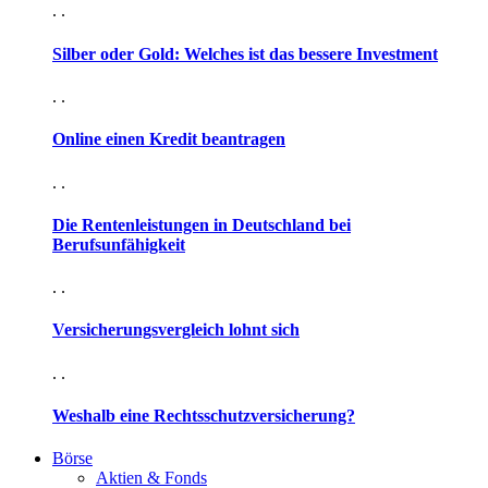
. .
Silber oder Gold: Welches ist das bessere Investment
. .
Online einen Kredit beantragen
. .
Die Rentenleistungen in Deutschland bei
Berufsunfähigkeit
. .
Versicherungsvergleich lohnt sich
. .
Weshalb eine Rechtsschutzversicherung?
Börse
Aktien & Fonds