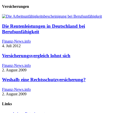
Versicherungen
Die Rentenleistungen in Deutschland bei
Berufsunfähigkeit
Finanz-News.info
4. Juli 2012
Versicherungsvergleich lohnt sich
Finanz-News.info
2. August 2009
Weshalb eine Rechtsschutzversicherung?
Finanz-News.info
2. August 2009
Links