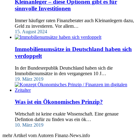
Kleinanleger – diese Optionen gibt es für
sinnvolle Investitionen
Immer häufiger raten Finanzberater auch Kleinanlegern dazu,
Geld zu investieren. Vor allem…
15. August 2024
Immobilienumsätze in Deutschland haben sich
verdoppelt
In der Bundesrepublik Deutschland haben sich die
Immobilienumsätze in den vergangenen 10 J…
19. März 2019
Was ist ein Ökonomisches Prinzip?
Wirtschaft ist keine exakte Wissenschaft. Eine genaue
Defintion dafür zu finden was ein ök…
10. März 2019
mehr Artikel vom Autoren Finanz-News.info