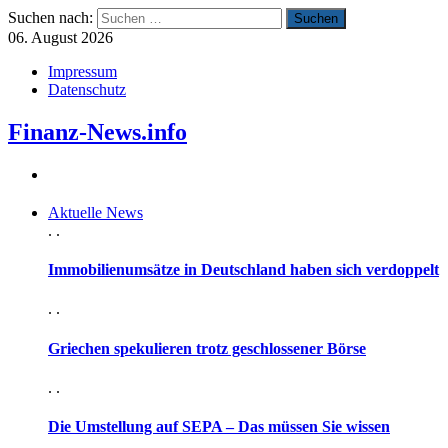
Suchen nach:
06. August 2026
Impressum
Datenschutz
Finanz-News.info
Aktuelle News
. .
Immobilienumsätze in Deutschland haben sich verdoppelt
. .
Griechen spekulieren trotz geschlossener Börse
. .
Die Umstellung auf SEPA – Das müssen Sie wissen