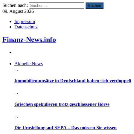
Suchen nach:
09. August 2026
Impressum
Datenschutz
Finanz-News.info
Aktuelle News
. .
Immobilienumsätze in Deutschland haben sich verdoppelt
. .
Griechen spekulieren trotz geschlossener Börse
. .
Die Umstellung auf SEPA – Das müssen Sie wissen