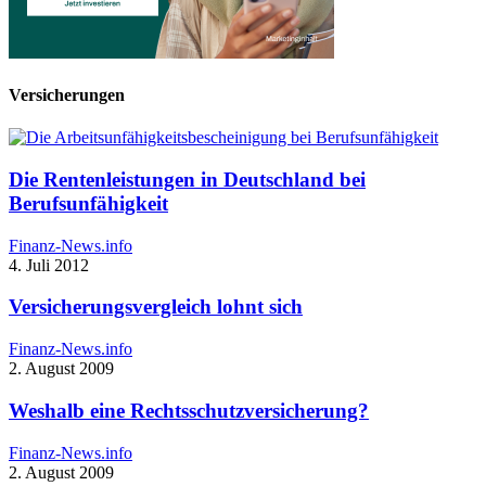
Versicherungen
Die Rentenleistungen in Deutschland bei
Berufsunfähigkeit
Finanz-News.info
4. Juli 2012
Versicherungsvergleich lohnt sich
Finanz-News.info
2. August 2009
Weshalb eine Rechtsschutzversicherung?
Finanz-News.info
2. August 2009