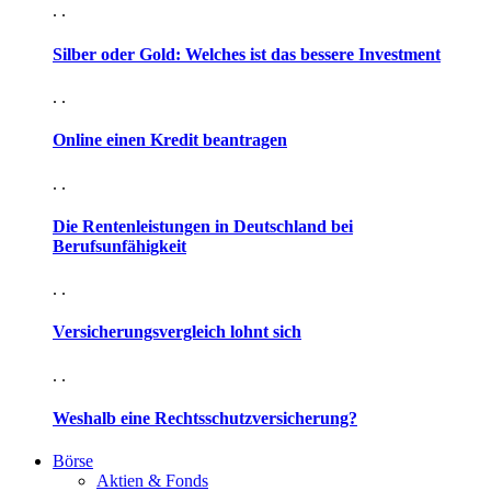
. .
Silber oder Gold: Welches ist das bessere Investment
. .
Online einen Kredit beantragen
. .
Die Rentenleistungen in Deutschland bei
Berufsunfähigkeit
. .
Versicherungsvergleich lohnt sich
. .
Weshalb eine Rechtsschutzversicherung?
Börse
Aktien & Fonds