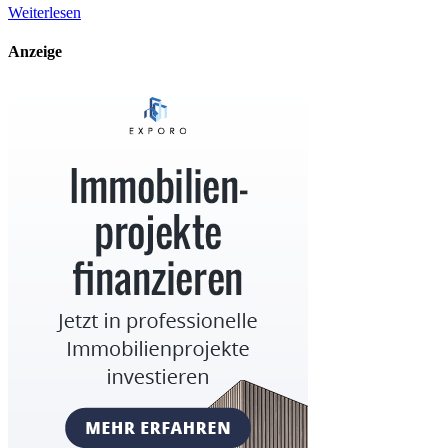
Weiterlesen
Anzeige