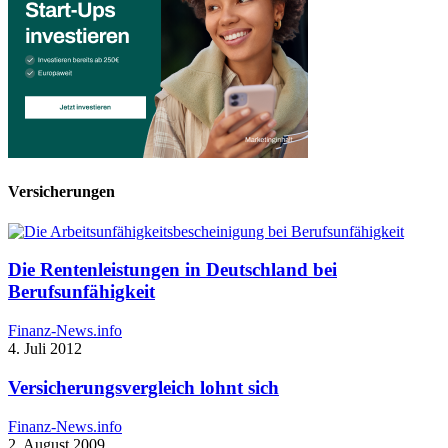
Versicherungen
Die Rentenleistungen in Deutschland bei
Berufsunfähigkeit
Finanz-News.info
4. Juli 2012
Versicherungsvergleich lohnt sich
Finanz-News.info
2. August 2009