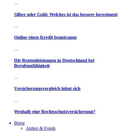
. .
Silber oder Gold: Welches ist das bessere Investment
. .
Online einen Kredit beantragen
. .
Die Rentenleistungen in Deutschland bei
Berufsunfähigkeit
. .
Versicherungsvergleich lohnt sich
. .
Weshalb eine Rechtsschutzversicherung?
Börse
Aktien & Fonds