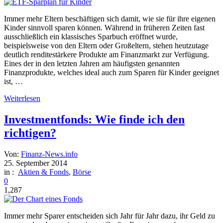
Immer mehr Eltern beschäftigen sich damit, wie sie für ihre eigenen
Kinder sinnvoll sparen können. Während in früheren Zeiten fast
ausschließlich ein klassisches Sparbuch eröffnet wurde,
beispielsweise von den Eltern oder Großeltern, stehen heutzutage
deutlich renditestärkere Produkte am Finanzmarkt zur Verfügung.
Eines der in den letzten Jahren am häufigsten genannten
Finanzprodukte, welches ideal auch zum Sparen für Kinder geeignet
ist, …
Weiterlesen
Investmentfonds: Wie finde ich den
richtigen?
Von:
Finanz-News.info
25. September 2014
in :
Aktien & Fonds
,
Börse
0
1,287
Immer mehr Sparer entscheiden sich Jahr für Jahr dazu, ihr Geld zu