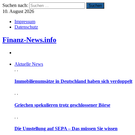
Suchen nach:
10. August 2026
Impressum
Datenschutz
Finanz-News.info
Aktuelle News
. .
Immobilienumsätze in Deutschland haben sich verdoppelt
. .
Griechen spekulieren trotz geschlossener Börse
. .
Die Umstellung auf SEPA – Das müssen Sie wissen