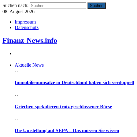
Suchen nach:
08. August 2026
Impressum
Datenschutz
Finanz-News.info
Aktuelle News
. .
Immobilienumsätze in Deutschland haben sich verdoppelt
. .
Griechen spekulieren trotz geschlossener Börse
. .
Die Umstellung auf SEPA – Das müssen Sie wissen