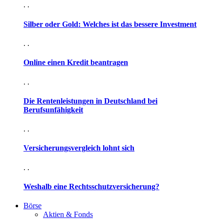
. .
Silber oder Gold: Welches ist das bessere Investment
. .
Online einen Kredit beantragen
. .
Die Rentenleistungen in Deutschland bei
Berufsunfähigkeit
. .
Versicherungsvergleich lohnt sich
. .
Weshalb eine Rechtsschutzversicherung?
Börse
Aktien & Fonds