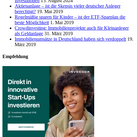
Investitionen
15. August 2024
Aktienanlage – ist die Skepsis vieler deutscher Anleger
berechtigt?
19. Mai 2019
Regelmäßig sparen für Kinder – ist der ETF-Sparplan die
beste Möglichkeit
1. Mai 2019
Crowdinvesting: Immobilienprojekte auch für Kleinanleger
als Geldanlage
31. März 2019
Immobilienumsätze in Deutschland haben sich verdoppelt
19.
März 2019
Empfehlung