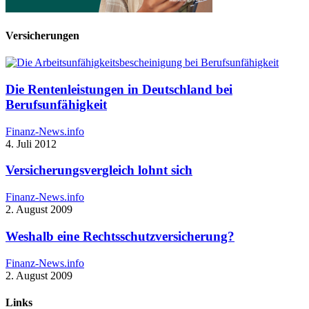
Versicherungen
Die Rentenleistungen in Deutschland bei
Berufsunfähigkeit
Finanz-News.info
4. Juli 2012
Versicherungsvergleich lohnt sich
Finanz-News.info
2. August 2009
Weshalb eine Rechtsschutzversicherung?
Finanz-News.info
2. August 2009
Links