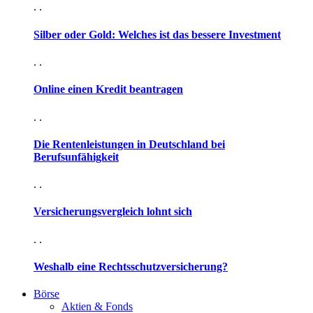
. .
Silber oder Gold: Welches ist das bessere Investment
. .
Online einen Kredit beantragen
. .
Die Rentenleistungen in Deutschland bei
Berufsunfähigkeit
. .
Versicherungsvergleich lohnt sich
. .
Weshalb eine Rechtsschutzversicherung?
Börse
Aktien & Fonds