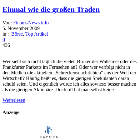
Einmal wie die großen Traden
Von:
Finanz-News.info
5. November 2009
in :
Börse
,
Top Artikel
0
436
Wer sieht sich nicht täglich die vielen Broker der Wallstreet oder des
Frankfurter Parketts im Fernsehen an? Oder wer verfolgt nicht in
den Medien die aktuellen „Schreckensnachrichten“ aus der Welt der
Wirtschaft? Häufig heißt es, dass die gierigen Spekulanten daran
schuld seien. Und eigentlich würde ich alles sowieso besser machen
als die gierigen Aktionäre. Doch oft hat man selbst keine …
Weiterlesen
Anzeige