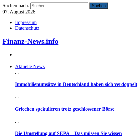
Suchen nach:
07. August 2026
Impressum
Datenschutz
Finanz-News.info
Aktuelle News
. .
Immobilienumsätze in Deutschland haben sich verdoppelt
. .
Griechen spekulieren trotz geschlossener Börse
. .
Die Umstellung auf SEPA – Das müssen Sie wissen