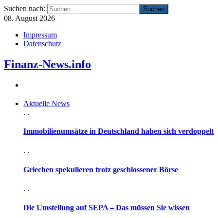
Suchen nach:
08. August 2026
Impressum
Datenschutz
Finanz-News.info
Aktuelle News
. .
Immobilienumsätze in Deutschland haben sich verdoppelt
. .
Griechen spekulieren trotz geschlossener Börse
. .
Die Umstellung auf SEPA – Das müssen Sie wissen