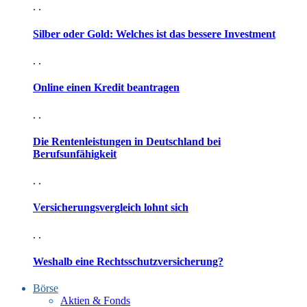
. .
Silber oder Gold: Welches ist das bessere Investment
. .
Online einen Kredit beantragen
. .
Die Rentenleistungen in Deutschland bei
Berufsunfähigkeit
. .
Versicherungsvergleich lohnt sich
. .
Weshalb eine Rechtsschutzversicherung?
Börse
Aktien & Fonds