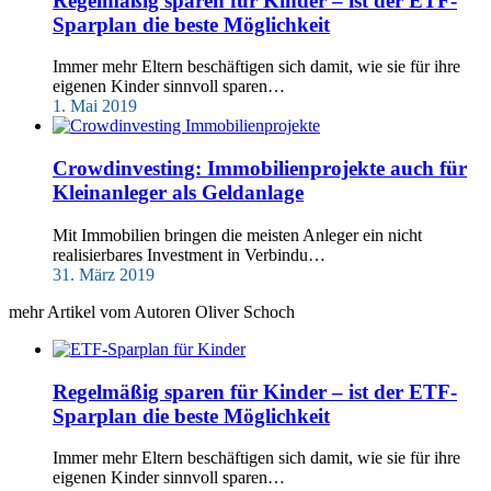
Regelmäßig sparen für Kinder – ist der ETF-
Sparplan die beste Möglichkeit
Immer mehr Eltern beschäftigen sich damit, wie sie für ihre
eigenen Kinder sinnvoll sparen…
1. Mai 2019
Crowdinvesting: Immobilienprojekte auch für
Kleinanleger als Geldanlage
Mit Immobilien bringen die meisten Anleger ein nicht
realisierbares Investment in Verbindu…
31. März 2019
mehr Artikel vom Autoren Oliver Schoch
Regelmäßig sparen für Kinder – ist der ETF-
Sparplan die beste Möglichkeit
Immer mehr Eltern beschäftigen sich damit, wie sie für ihre
eigenen Kinder sinnvoll sparen…