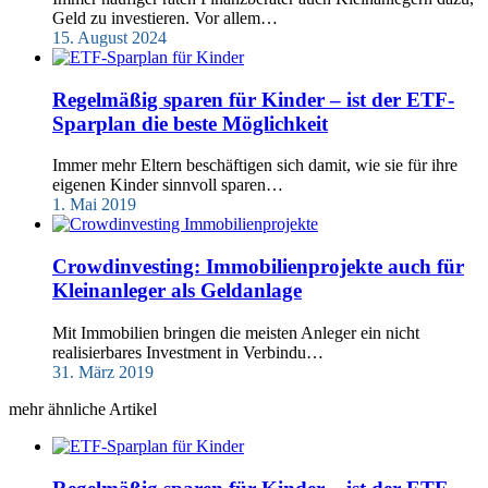
Geld zu investieren. Vor allem…
15. August 2024
Regelmäßig sparen für Kinder – ist der ETF-
Sparplan die beste Möglichkeit
Immer mehr Eltern beschäftigen sich damit, wie sie für ihre
eigenen Kinder sinnvoll sparen…
1. Mai 2019
Crowdinvesting: Immobilienprojekte auch für
Kleinanleger als Geldanlage
Mit Immobilien bringen die meisten Anleger ein nicht
realisierbares Investment in Verbindu…
31. März 2019
mehr ähnliche Artikel