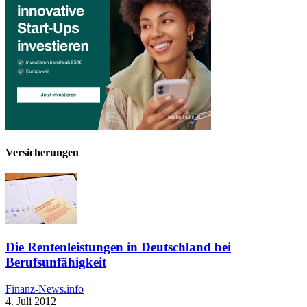
Versicherungen
Die Rentenleistungen in Deutschland bei
Berufsunfähigkeit
Finanz-News.info
4. Juli 2012