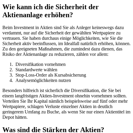
Wie kann ich die Sicherheit der
Aktienanlage erhöhen?
Beim Investment in Aktien sind Sie als Anleger keineswegs dazu
verdammt, nur auf die Sicherheit der gewählten Wertpapiere zu
vertrauen. Sie haben durchaus einige Möglichkeiten, wie Sie die
Sicherheit aktiv beeinflussen, im Idealfall natürlich erhöhen, können.
Zu den geeigneten Maßnahmen, die zumindest dazu dienen, das
Risiko der Aktienanlage zu reduzieren, zählen vor allem:
Diversifikation vornehmen
Standardwerte wählen
Stop-Loss-Order als Kursabsicherung
Analysemöglichkeiten nutzen
Besonders hilfreich ist sicherlich die Diversifikation, die Sie bei
einem langfristigen Aktien-Investment ohnehin vornehmen sollten.
Verteilen Sie Ihr Kapital nämlich beispielsweise auf fünf oder mehr
Wertpapiere, schlagen Verluste einzelner Aktien in deutlich
geringerem Umfang zu Buche, als wenn Sie nur einen Aktientitel im
Depot hätten.
Was sind die Stärken der Aktien?