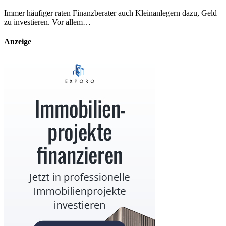
Immer häufiger raten Finanzberater auch Kleinanlegern dazu, Geld
zu investieren. Vor allem…
Anzeige