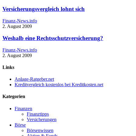
Versicherungsvergleich lohnt sich
Finanz-News.info
2. August 2009
Weshalb eine Rechtsschutzversicherung?
Finanz-News.info
2. August 2009
Links
Anlage-Ratgeber.net
Kreditvergleich kostenlos bei Kreditkosten.net
Kategorien
Finanzen
Finanztipps
Versicherungen
Börse
Börsenwissen
Aktien & Fonds