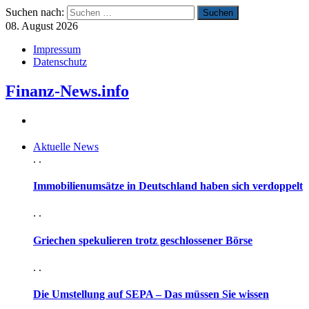
Suchen nach:
08. August 2026
Impressum
Datenschutz
Finanz-News.info
Aktuelle News
. .
Immobilienumsätze in Deutschland haben sich verdoppelt
. .
Griechen spekulieren trotz geschlossener Börse
. .
Die Umstellung auf SEPA – Das müssen Sie wissen