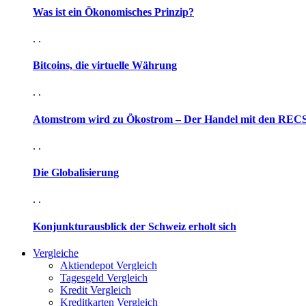
Was ist ein Ökonomisches Prinzip?
. .
Bitcoins, die virtuelle Währung
. .
Atomstrom wird zu Ökostrom – Der Handel mit den RECS-
. .
Die Globalisierung
. .
Konjunkturausblick der Schweiz erholt sich
Vergleiche
Aktiendepot Vergleich
Tagesgeld Vergleich
Kredit Vergleich
Kreditkarten Vergleich