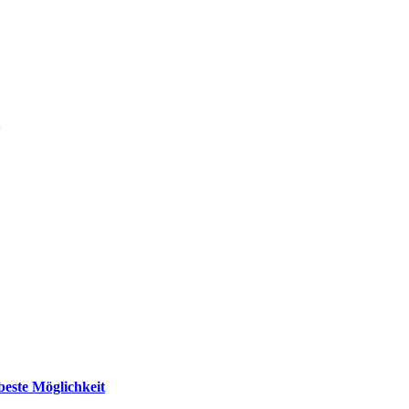
beste Möglichkeit