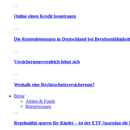
. .
Online einen Kredit beantragen
. .
Die Rentenleistungen in Deutschland bei Berufsunfähigkeit
. .
Versicherungsvergleich lohnt sich
. .
Weshalb eine Rechtsschutzversicherung?
Börse
Aktien & Fonds
Börsenwissen
. .
Regelmäßig sparen für Kinder – ist der ETF-Sparplan die 