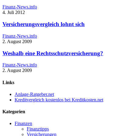
Finanz-News.info
4. Juli 2012
Versicherungsvergleich lohnt sich
Finanz-News.info
2. August 2009
Weshalb eine Rechtsschutzversicherung?
Finanz-News.info
2. August 2009
Links
Anlage-Ratgeber.net
Kreditvergleich kostenlos bei Kreditkosten.net
Kategorien
Finanzen
Finanztipps
Versicherungen