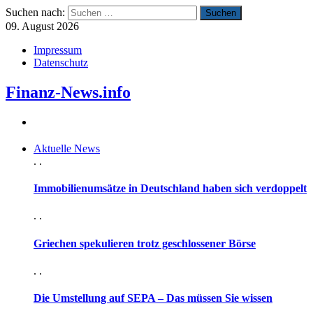
Suchen nach:
09. August 2026
Impressum
Datenschutz
Finanz-News.info
Aktuelle News
. .
Immobilienumsätze in Deutschland haben sich verdoppelt
. .
Griechen spekulieren trotz geschlossener Börse
. .
Die Umstellung auf SEPA – Das müssen Sie wissen