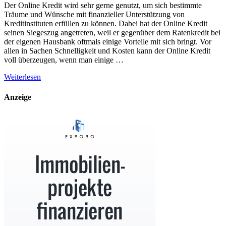
Der Online Kredit wird sehr gerne genutzt, um sich bestimmte
Träume und Wünsche mit finanzieller Unterstützung von
Kreditinstituten erfüllen zu können. Dabei hat der Online Kredit
seinen Siegeszug angetreten, weil er gegenüber dem Ratenkredit bei
der eigenen Hausbank oftmals einige Vorteile mit sich bringt. Vor
allen in Sachen Schnelligkeit und Kosten kann der Online Kredit
voll überzeugen, wenn man einige …
Weiterlesen
Anzeige