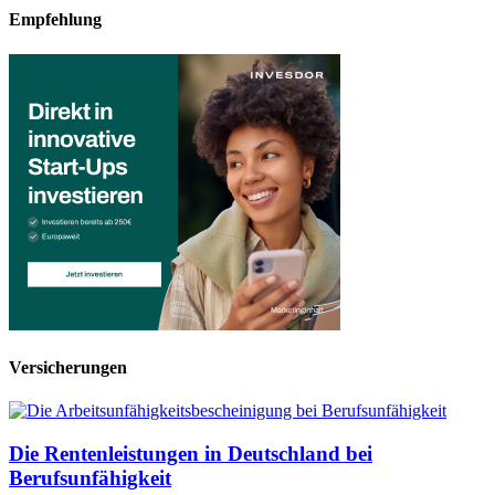
Empfehlung
Versicherungen
Die Rentenleistungen in Deutschland bei
Berufsunfähigkeit