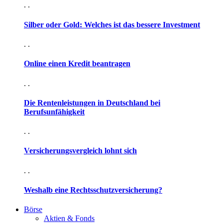
. .
Silber oder Gold: Welches ist das bessere Investment
. .
Online einen Kredit beantragen
. .
Die Rentenleistungen in Deutschland bei
Berufsunfähigkeit
. .
Versicherungsvergleich lohnt sich
. .
Weshalb eine Rechtsschutzversicherung?
Börse
Aktien & Fonds