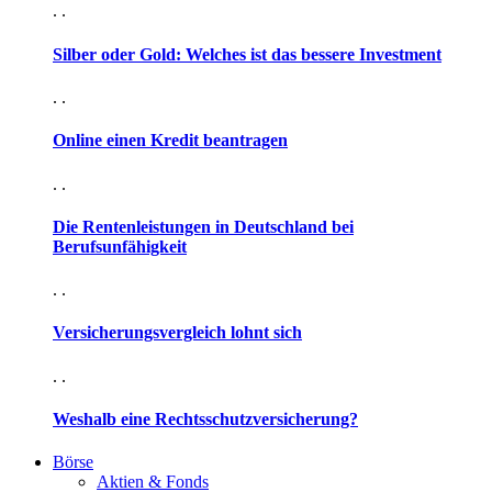
. .
Silber oder Gold: Welches ist das bessere Investment
. .
Online einen Kredit beantragen
. .
Die Rentenleistungen in Deutschland bei
Berufsunfähigkeit
. .
Versicherungsvergleich lohnt sich
. .
Weshalb eine Rechtsschutzversicherung?
Börse
Aktien & Fonds