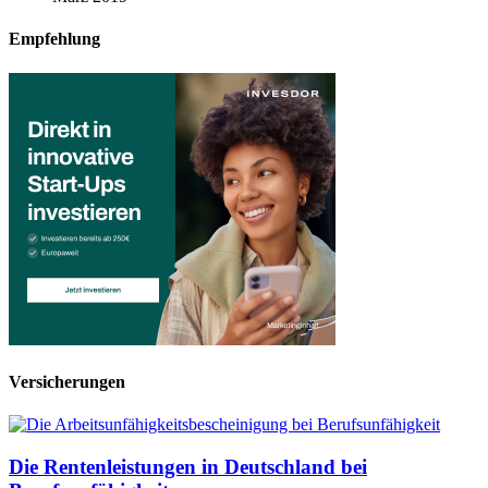
Empfehlung
Versicherungen
Die Rentenleistungen in Deutschland bei