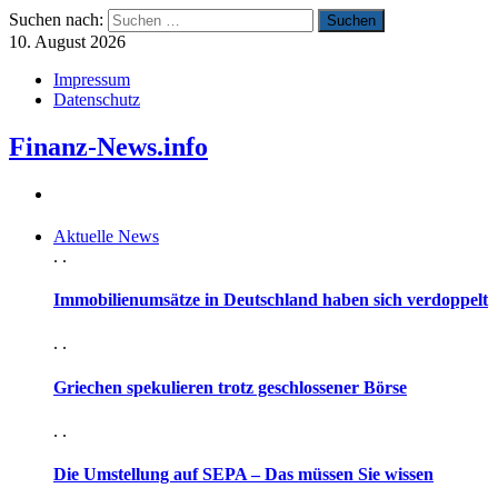
Suchen nach:
10. August 2026
Impressum
Datenschutz
Finanz-News.info
Aktuelle News
. .
Immobilienumsätze in Deutschland haben sich verdoppelt
. .
Griechen spekulieren trotz geschlossener Börse
. .
Die Umstellung auf SEPA – Das müssen Sie wissen