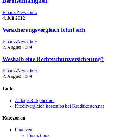
Berufsunfähigkeit
Finanz-News.info
4. Juli 2012
Versicherungsvergleich lohnt sich
Finanz-News.info
2. August 2009
Weshalb eine Rechtsschutzversicherung?
Finanz-News.info
2. August 2009
Links
Anlage-Ratgeber.net
Kreditvergleich kostenlos bei Kreditkosten.net
Kategorien
Finanzen
Finanztipps