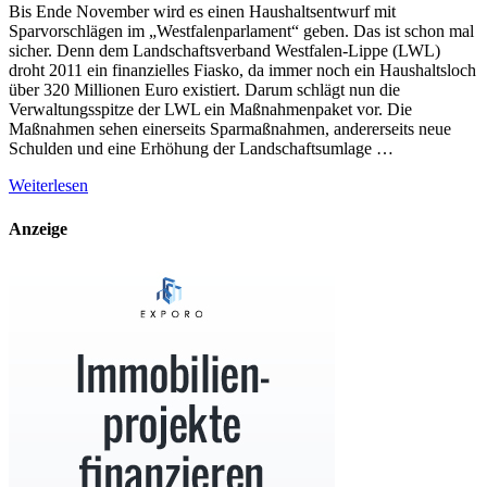
Bis Ende November wird es einen Haushaltsentwurf mit
Sparvorschlägen im „Westfalenparlament“ geben. Das ist schon mal
sicher. Denn dem Landschaftsverband Westfalen-Lippe (LWL)
droht 2011 ein finanzielles Fiasko, da immer noch ein Haushaltsloch
über 320 Millionen Euro existiert. Darum schlägt nun die
Verwaltungsspitze der LWL ein Maßnahmenpaket vor. Die
Maßnahmen sehen einerseits Sparmaßnahmen, andererseits neue
Schulden und eine Erhöhung der Landschaftsumlage …
Weiterlesen
Anzeige