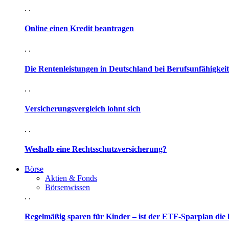
. .
Online einen Kredit beantragen
. .
Die Rentenleistungen in Deutschland bei Berufsunfähigkeit
. .
Versicherungsvergleich lohnt sich
. .
Weshalb eine Rechtsschutzversicherung?
Börse
Aktien & Fonds
Börsenwissen
. .
Regelmäßig sparen für Kinder – ist der ETF-Sparplan die 