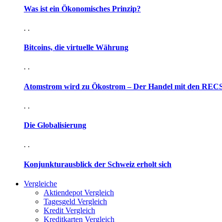
Was ist ein Ökonomisches Prinzip?
. .
Bitcoins, die virtuelle Währung
. .
Atomstrom wird zu Ökostrom – Der Handel mit den RECS-
. .
Die Globalisierung
. .
Konjunkturausblick der Schweiz erholt sich
Vergleiche
Aktiendepot Vergleich
Tagesgeld Vergleich
Kredit Vergleich
Kreditkarten Vergleich