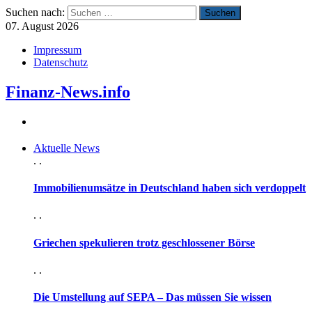
Suchen nach:
07. August 2026
Impressum
Datenschutz
Finanz-News.info
Aktuelle News
. .
Immobilienumsätze in Deutschland haben sich verdoppelt
. .
Griechen spekulieren trotz geschlossener Börse
. .
Die Umstellung auf SEPA – Das müssen Sie wissen