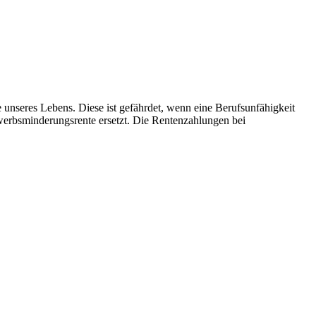
 unseres Lebens. Diese ist gefährdet, wenn eine Berufsunfähigkeit
werbsminderungsrente ersetzt. Die Rentenzahlungen bei