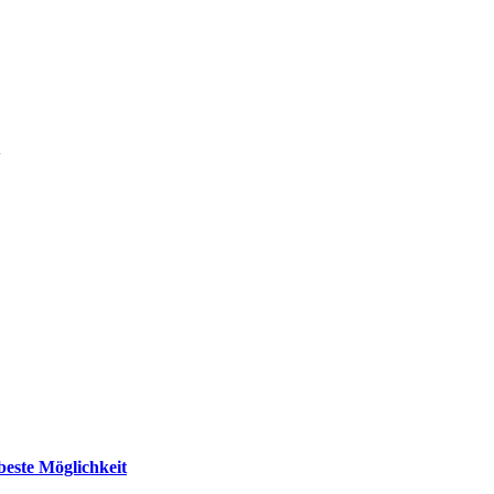
beste Möglichkeit