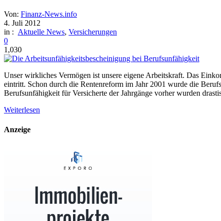
Von:
Finanz-News.info
4. Juli 2012
in :
Aktuelle News
,
Versicherungen
0
1,030
Unser wirkliches Vermögen ist unsere eigene Arbeitskraft. Das Einkom
eintritt. Schon durch die Rentenreform im Jahr 2001 wurde die Beru
Berufsunfähigkeit für Versicherte der Jahrgänge vorher wurden drast
Weiterlesen
Anzeige