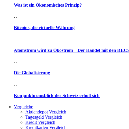
Was ist ein Ökonomisches Prinzip?
. .
Bitcoins, die virtuelle Währung
. .
Atomstrom wird zu Ökostrom – Der Handel mit den RECS-
. .
Die Globalisierung
. .
Konjunkturausblick der Schweiz erholt sich
Vergleiche
Aktiendepot Vergleich
Tagesgeld Vergleich
Kredit Vergleich
Kreditkarten Vergleich