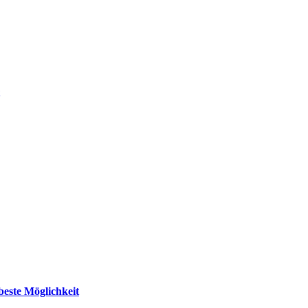
beste Möglichkeit