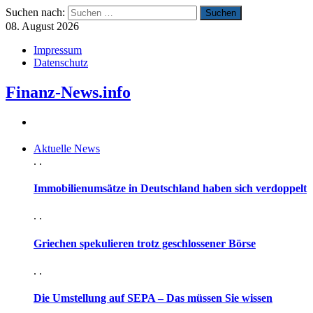
Suchen nach:
08. August 2026
Impressum
Datenschutz
Finanz-News.info
Aktuelle News
. .
Immobilienumsätze in Deutschland haben sich verdoppelt
. .
Griechen spekulieren trotz geschlossener Börse
. .
Die Umstellung auf SEPA – Das müssen Sie wissen