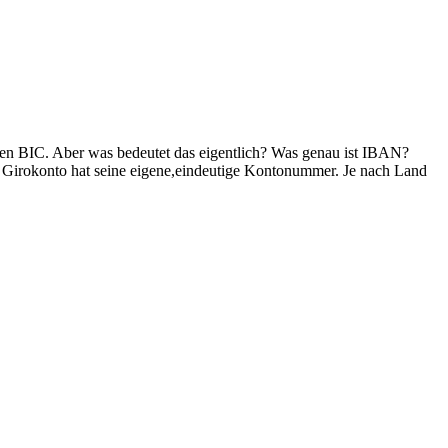
en BIC. Aber was bedeutet das eigentlich? Was genau ist IBAN?
Girokonto hat seine eigene,eindeutige Kontonummer. Je nach Land