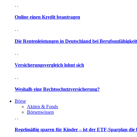
. .
Online einen Kredit beantragen
. .
Die Rentenleistungen in Deutschland bei Berufsunfähigkeit
. .
Versicherungsvergleich lohnt sich
. .
Weshalb eine Rechtsschutzversicherung?
Börse
Aktien & Fonds
Börsenwissen
. .
Regelmäßig sparen für Kinder – ist der ETF-Sparplan die 